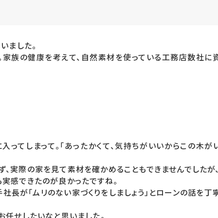
いました。
た。家族の健康を考えて、自然素材を使っている工務店数社に
入ってしまって。「あったかくて、気持ちがいいからこの木が
ず、実際の家を見て素材を確かめることもできませんでしたが
も実感できたのが良かったですね。
社長が「ムリのない家づくりをしましょう」とローンの話を丁
お任せしたいなと思いました。