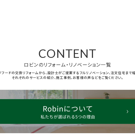
CONTENT
ロビンのリフォーム・リノベーション一覧
ジフードの交換リフォームから、設計士がご提案するフルリノベーション、注文住宅まで幅
それぞれのサービスの紹介、施工事例、お客様の声などをご覧ください。