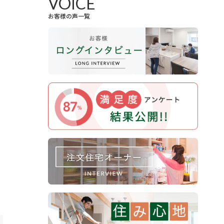
VOICE
お客様の声一覧