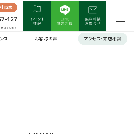
料請求
ンス
お客様の声
アクセス・来店相談