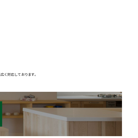
広く対応しております。