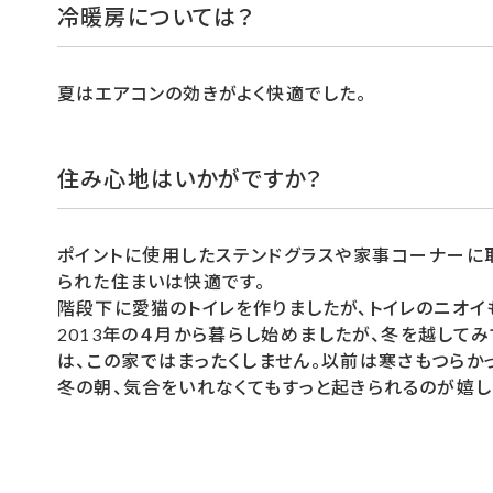
冷暖房については？
夏はエアコンの効きがよく快適でした。
住み心地はいかがですか？
ポイントに使用したステンドグラスや家事コーナーに
られた住まいは快適です。
階段下に愛猫のトイレを作りましたが、トイレのニオイ
2013年の４月から暮らし始めましたが、冬を越して
は、この家ではまったくしません。以前は寒さもつらか
冬の朝、気合をいれなくてもすっと起きられるのが嬉し