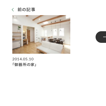
前の記事
2014.05.10
「御器所の家」