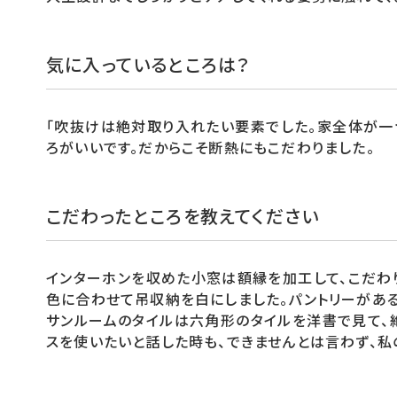
気に入っているところは？
「吹抜けは絶対取り入れたい要素でした。家全体が一
ろがいいです。だからこそ断熱にもこだわりました。
こだわったところを教えてください
インターホンを収めた小窓は額縁を加工して、こだわ
色に合わせて吊収納を白にしました。パントリーがあ
サンルームのタイルは六角形のタイルを洋書で見て、
スを使いたいと話した時も、できませんとは言わず、私