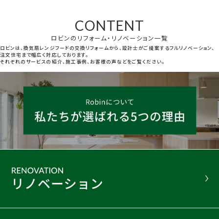
CONTENT
ロビンのリフォーム・リノベーション一覧
ロビンは、換気扇レンジフードの交換リフォームから、設計士がご提案するフルリノベーション、
注文住宅まで幅広く対応しております。
それぞれのサービスの紹介、施工事例、お客様の声などをご覧ください。