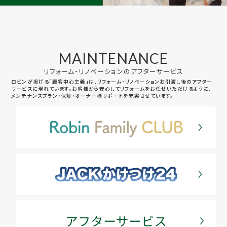
MAINTENANCE
リフォーム・リノベーションのアフターサービス
ロビンが掲げる「顧客中心主義」は、リフォーム・リノベーションお引渡し後のアフター
サービスに現れています。お客様から安心してリフォームをお任せいただけるように、
メンテナンスプラン・保証・オーナー様サポートを充実させています。