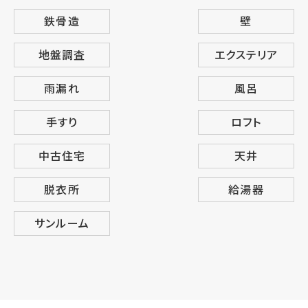
鉄骨造
壁
地盤調査
エクステリア
雨漏れ
風呂
手すり
ロフト
中古住宅
天井
脱衣所
給湯器
サンルーム