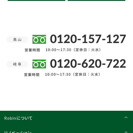
Robinについて
リノベーション