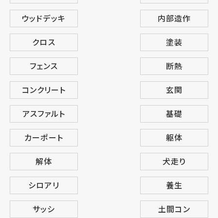
ウッドデッキ
内部造作
クロス
塗装
フェンス
断熱
コンクリート
玄関
アスファルト
基礎
カーポート
躯体
解体
犬走り
シロアリ
養生
サッシ
土間コン