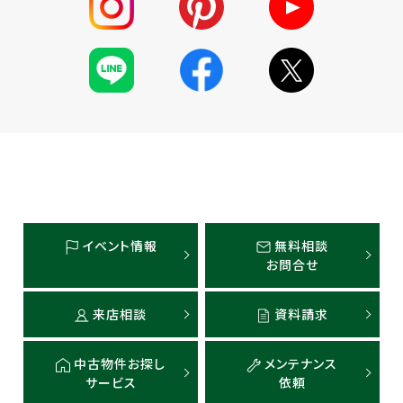
イベント情報
無料相談
お問合せ
来店相談
資料請求
中古物件お探し
メンテナンス
サービス
依頼