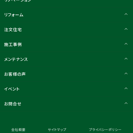
リフォーム
注文住宅
施工事例
メンテナンス
お客様の声
イベント
お問合せ
会社概要
サイトマップ
プライバシーポリシー