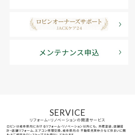
SERVICE
リフォーム・リノベーションの関連サービス
ロビンは岐阜県内におけるリフォーム・リノベーション以外にも、
外壁塗装、店舗設
計・店舗リフォーム、エアコン修理交換、岐阜県内の
不動産売買仲介など住まいに関
わるご相談をワンストップでお受けしております。