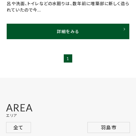
呂や洗面、トイレなどの水廻りは、数年前に増築部に新しく造ら
れていたので今...
詳細をみる
1
AREA
エリア
全て
羽島市