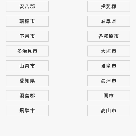
安八郡
揖斐郡
瑞穂市
岐阜県
下呂市
各務原市
多治見市
大垣市
山県市
岐阜市
愛知県
海津市
羽島郡
関市
飛騨市
高山市