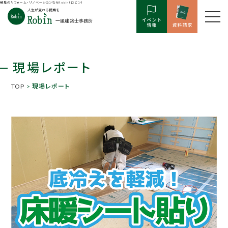
岐阜のリフォーム・リノベーションならRobin（ロビン）
現場レポート
TOP
> 現場レポート