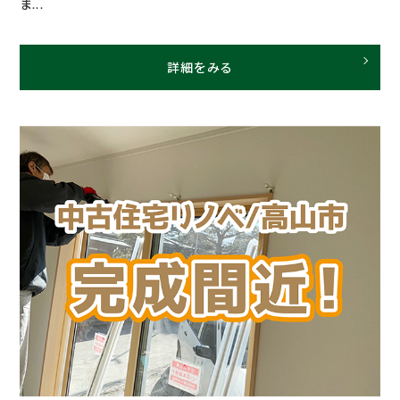
ま...
詳細をみる