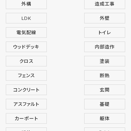
外構
造成工事
LDK
外壁
電気配線
トイレ
ウッドデッキ
内部造作
クロス
塗装
フェンス
断熱
コンクリート
玄関
アスファルト
基礎
カーポート
躯体