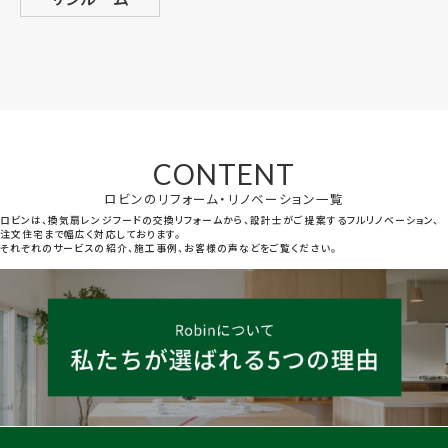
CONTENT
ロビンのリフォーム・リノベーション一覧
ロビンは、換気扇レンジフードの交換リフォームから、設計士がご提案するフルリノベーション、
注文住宅まで幅広く対応しております。
それぞれのサービスの紹介、施工事例、お客様の声などをご覧ください。