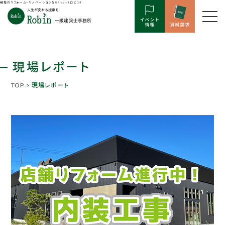
岐阜のリフォーム・リノベーションならRobin（ロビン）
現場レポート
TOP
> 現場レポート