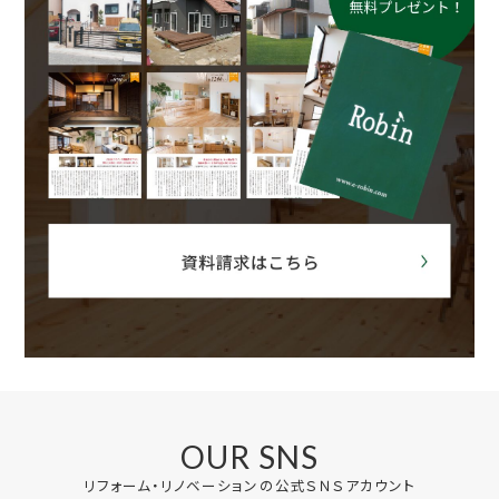
OUR SNS
リフォーム・リノベーションの公式ＳＮＳアカウント