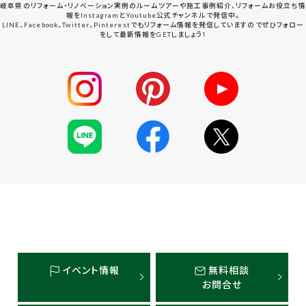
岐阜県のリフォーム・リノベーション実例のルームツアーや施工事例紹介、リフォームお役立ち情
報をInstagramとYoutube公式チャンネルで発信中。
LINE、Facebook、Twitter、Pinterestでもリフォーム情報を発信していますのでぜひフォロー
をして最新情報をGETしましょう！
イベント情報
無料相談
お問合せ