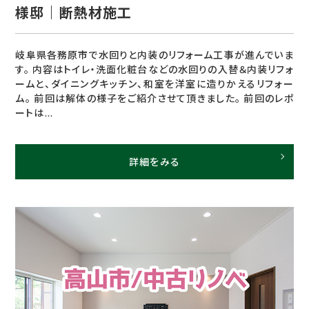
様邸｜断熱材施工
岐阜県各務原市で水回りと内装のリフォーム工事が進んでいま
す。 内容はトイレ・洗面化粧台などの水回りの入替＆内装リフォ
ームと、ダイニングキッチン、和室を洋室に造りかえるリフォー
ム。 前回は解体の様子をご紹介させて頂きました。 前回のレポ
ートは...
詳細をみる