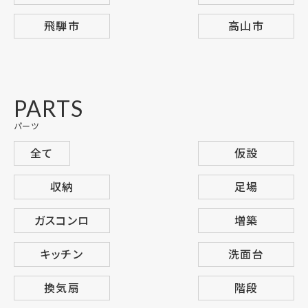
飛騨市
高山市
PARTS
パーツ
全て
仮設
収納
足場
ガスコンロ
増築
キッチン
洗面台
換気扇
階段