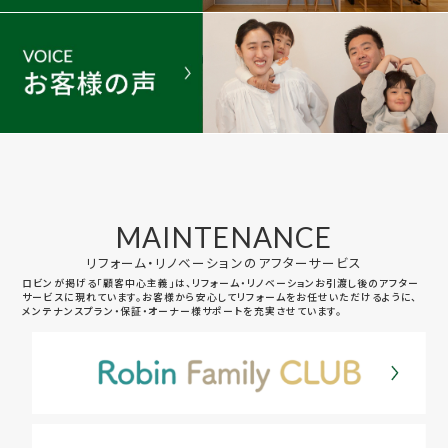
MAINTENANCE
リフォーム・リノベーションのアフターサービス
ロビンが掲げる「顧客中心主義」は、リフォーム・リノベーションお引渡し後のアフター
サービスに現れています。お客様から安心してリフォームをお任せいただけるように、
メンテナンスプラン・保証・オーナー様サポートを充実させています。