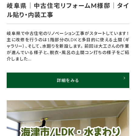
岐阜県｜中古住宅リフォームM様邸｜タイ
ル貼り・内装工事
岐阜県で中古住宅のリノベーション工事がスタートしています！
主に改修を行うのは1階部分のLDKと多目的に使える土間（ギ
ャラリー）、そして、水廻りを新設します。 前回は大工さんの作業
が進んでいる様子と、脱衣・風呂の土間コン打ちの様子をご紹
介しました...
詳細をみる