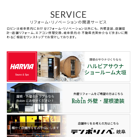
SERVICE
リフォーム・リノベーションの関連サービス
ロビンは岐阜県内におけるリフォーム・リノベーション以外にも、
外壁塗装、店舗設
計・店舗リフォーム、エアコン修理交換、岐阜県内の
不動産売買仲介など住まいに関
わるご相談をワンストップでお受けしております。