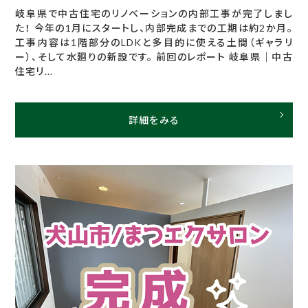
岐阜県で中古住宅のリノベーションの内部工事が完了しまし
た！ 今年の1月にスタートし、内部完成までの工期は約2か月。
工事内容は1階部分のLDKと多目的に使える土間（ギャラリ
ー）、そして水廻りの新設です。 前回のレポート 岐阜県｜中古
住宅リ...
詳細をみる