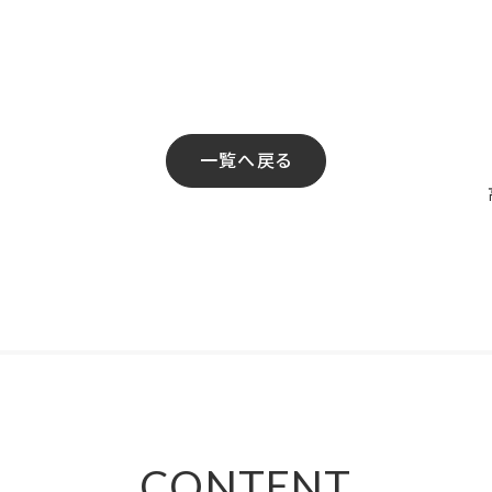
一覧へ戻る
CONTENT