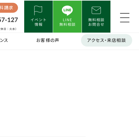
料請求
ンス
お客様の声
アクセス・来店相談