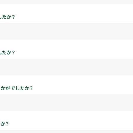
したか？
したか？
いかがでしたか？
たか？