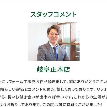
スタッフコメント
岐阜正木店
にリフォーム工事をお任せ頂きまして、誠にありがとうござい
晴らしい評価とコメントを頂き、嬉しく思っております。 リフ
守る、長いお付き合いが出来れば幸いです。これからの生活が
ようお祈りしております。 この度は誠に有難うございました！