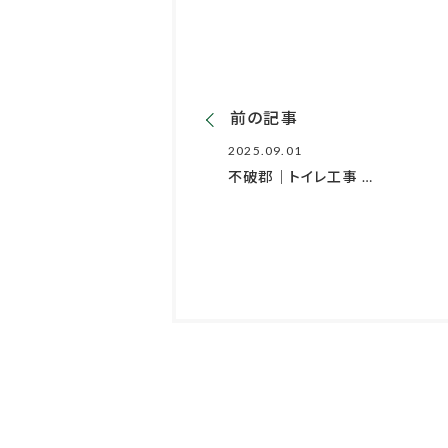
前の記事
2025.09.01
不破郡｜トイレ工事 …