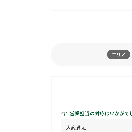
エリア
Q1.営業担当の対応はいかがで
大変満足