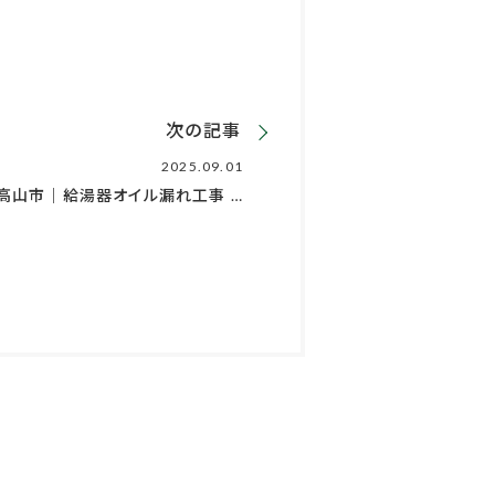
次の記事
2025.09.01
高山市｜給湯器オイル漏れ工事 …