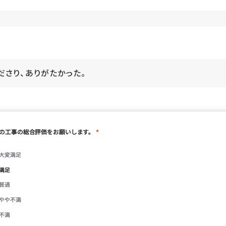
ださり、ありがたかった。