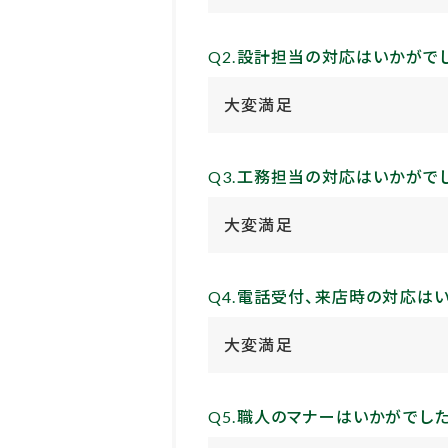
Q2.設計担当の対応はいかがで
大変満足
Q3.工務担当の対応はいかがで
大変満足
Q4.電話受付、来店時の対応は
大変満足
Q5.職人のマナーはいかがでし