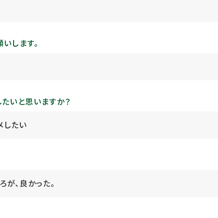
願いします。
したいと思いますか？
メしたい
ろが、良かった。