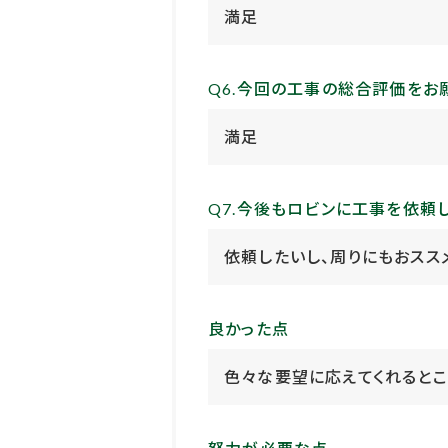
満足
Q6.今回の工事の総合評価をお
満足
Q7.今後もロビンに工事を依頼
依頼したいし、周りにもおスス
良かった点
色々な要望に応えてくれるとこ