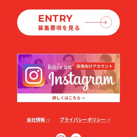
ENTRY
募集要項を見る
会社情報
プライバシーポリシー