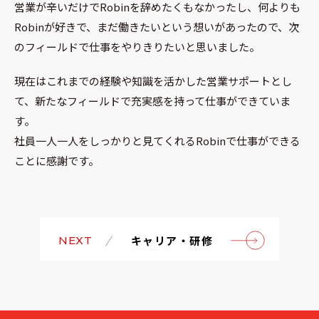
営業が辛いだけでRobinを辞めたくもなかったし、何よりも
Robinが好きで、まだ働きたいという想いがあったので、次
のフィールドで仕事をやりきりたいと思いました。
現在はこれまでの経験や知識を活かした営業サポートとし
て、新たなフィールドで充実感を持って仕事ができていま
す。
社員一人一人をしっかりと見てくれるRobinで仕事ができる
ことに感謝です。
キャリア・研修
NEXT