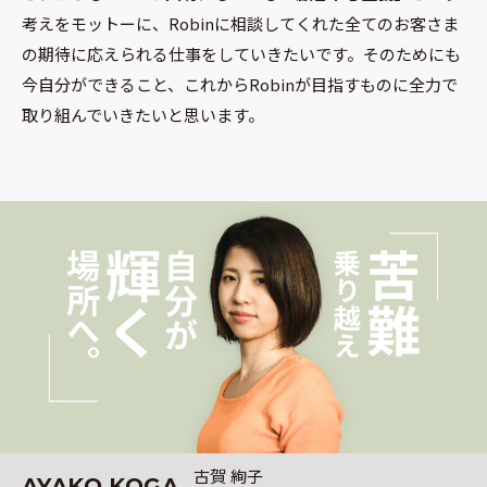
考えをモットーに、Robinに相談してくれた全てのお客さま
の期待に応えられる仕事をしていきたいです。そのためにも
今自分ができること、これからRobinが目指すものに全力で
取り組んでいきたいと思います。
古賀 絢子
AYAKO
KOGA