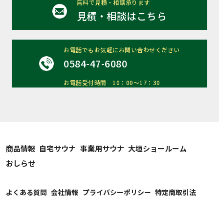
無料で見積・相談承ります
見積・相談はこちら
お電話でもお気軽にお問い合わせください
0584-47-6080
お電話受付時間 10：00～17：30
商品情報
自宅サウナ
事業用サウナ
大垣ショールーム
おしらせ
よくある質問
会社情報
プライバシーポリシー
特定商取引法