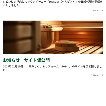
ロビンは大垣店にてサウナメーカー「HARVIA（ハルビア）」の正規代理店登録を
いたしました...
2024.01.31
お知らせ サイト仮公開
2024年01月15日 「岐阜サウナ＆リフォーム Robin」のサイトを仮公開しまし
た。
2024.01.15