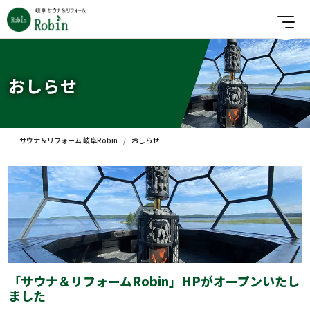
おしらせ
サウナ＆リフォーム 岐阜Robin
おしらせ
「サウナ＆リフォームRobin」HPがオープンいたし
ました